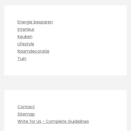
Energie besparen
Interieur
Keuken
Lifestyle
Raamdecoratie
Tuin
Contact
Sitemap
Write for Us - Complete Guidelines