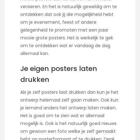
versieren. En het is natuurlijk geweldig om te
ontdekken dat ook jij die mogelijkheid hebt
om je evenement, feest of andere
gelegenheid te promoten met een paar
mooie grote posters. Het is werkelijk te gek
om te ontdekken wat er vandaag de dag
allemaal kan.
Je eigen posters laten
drukken
Als je zelf posters laat drukken dan kun je het
ontwerp helemaal zelf gaan maken. Ook kun
je iemand anders het ontwerp laten maken.
Het is goed om te zien wat er allemaal
mogelijk is. Ook is het natuurlijk goed nieuws
om gewoon een foto welke je zelf gemaakt
hebt op posterformaat af te drukken. Denk