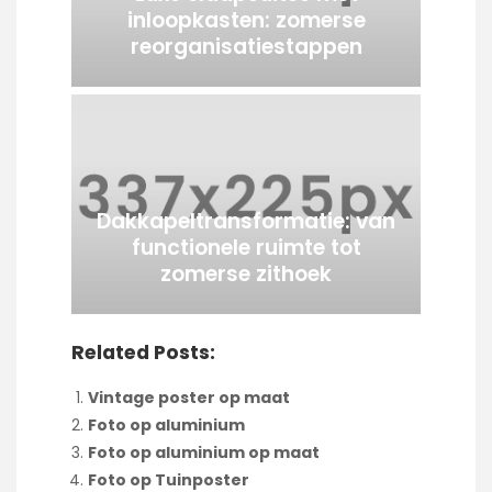
inloopkasten: zomerse
reorganisatiestappen
Dakkapeltransformatie: van
functionele ruimte tot
zomerse zithoek
Related Posts:
Vintage poster op maat
Foto op aluminium
Foto op aluminium op maat
Foto op Tuinposter