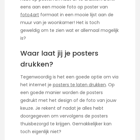
eens aan een mooie foto op poster van
foto4art
formaat in een mooie lijst aan de
muur van je woonkamer! Het is toch
geweldig om te zien wat er allemaal mogelijk
is?
Waar laat jij je posters
drukken?
Tegenwoordig is het een goede optie om via
het internet je
posters te laten drukken
. Op
een goede manier worden de posters
gedrukt met het design of de foto van jouw
keuze. Je rekent af nadat je alles hebt
doorgegeven om vervolgens de posters
thuisbezorgd te krijgen. Gemakkelijker kan
toch eigenlijk niet?