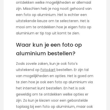
ontdekken welke mogelijkheden er allemaal
zijn. Misschien heb je nog nooit gehoord van
een foto op aluminium. Het is echter een
uitstekende keuze om te selecteren. Het is
mooi om te ontdekken hoe je eigen foto op
aluminium er tip top uit komt te zien.
Waar kun je een foto op
aluminium bestellen?
Zoals zovele zaken, kun je ook foto’s
uitstekend op
Foto4art
bestellen. Er zijn tal
van mogelijkheden en opties. Het is goed om
te zien hoe je ook een foto op aluminium via
het internet kunt bestellen. En het is ook
geweldig om te ontdekken welke opties er
zijn. Zo kun je kiezen voor een geborstelde
toplaag bij een foto op aluminium, maar ook