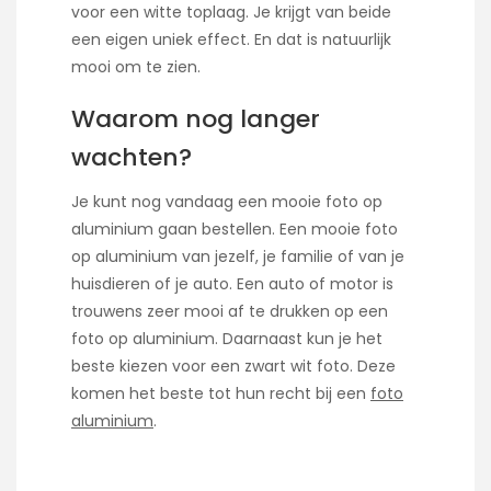
voor een witte toplaag. Je krijgt van beide
een eigen uniek effect. En dat is natuurlijk
mooi om te zien.
Waarom nog langer
wachten?
Je kunt nog vandaag een mooie foto op
aluminium gaan bestellen. Een mooie foto
op aluminium van jezelf, je familie of van je
huisdieren of je auto. Een auto of motor is
trouwens zeer mooi af te drukken op een
foto op aluminium. Daarnaast kun je het
beste kiezen voor een zwart wit foto. Deze
komen het beste tot hun recht bij een
foto
aluminium
.