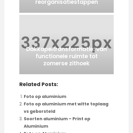
reorganisatiestappen
Dakkapeltransformatie: van
functionele ruimte tot
zomerse zithoek
Related Posts:
Foto op aluminium
Foto op aluminium met witte toplaag
vs geborsteld
Soorten aluminium – Print op
Aluminium