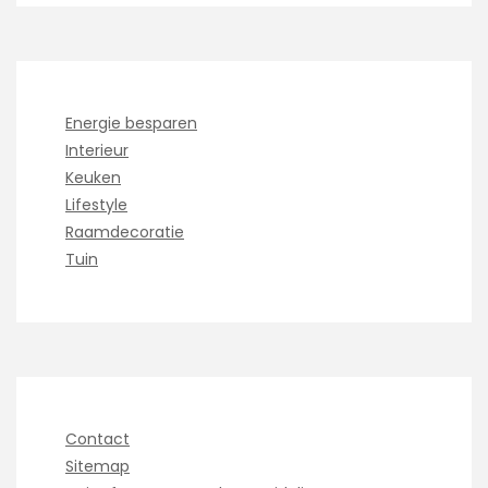
Energie besparen
Interieur
Keuken
Lifestyle
Raamdecoratie
Tuin
Contact
Sitemap