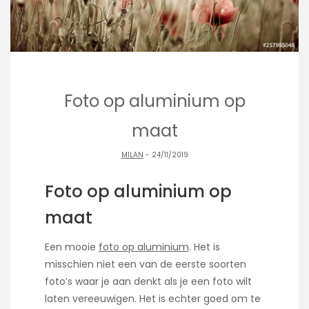
Foto op aluminium op
maat
MILAN
- 24/11/2019
Foto op aluminium op
maat
Een mooie
foto op aluminium
. Het is
misschien niet een van de eerste soorten
foto’s waar je aan denkt als je een foto wilt
laten vereeuwigen. Het is echter goed om te