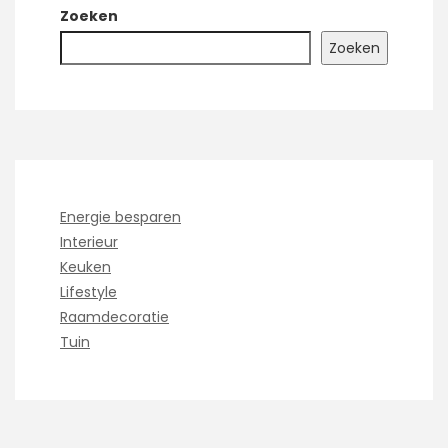
Zoeken
Zoeken
Energie besparen
Interieur
Keuken
Lifestyle
Raamdecoratie
Tuin