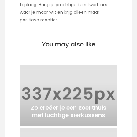
toplaag. Hang je prachtige kunstwerk neer
waar je maar wilt en krijg alleen maar
positieve reacties.
You may also like
Zo creëer je een koel thuis
met luchtige sierkussens