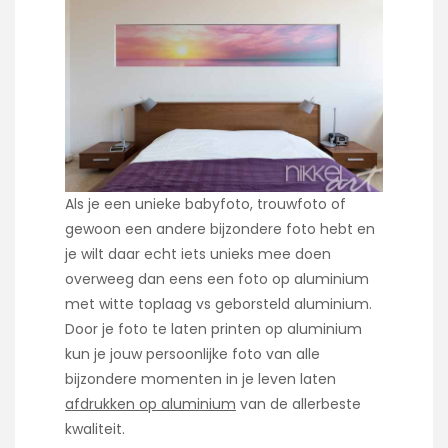
Als je een unieke babyfoto, trouwfoto of
gewoon een andere bijzondere foto hebt en
je wilt daar echt iets unieks mee doen
overweeg dan eens een foto op aluminium
met witte toplaag vs geborsteld aluminium.
Door je foto te laten printen op aluminium
kun je jouw persoonlijke foto van alle
bijzondere momenten in je leven laten
afdrukken op aluminium
van de allerbeste
kwaliteit.