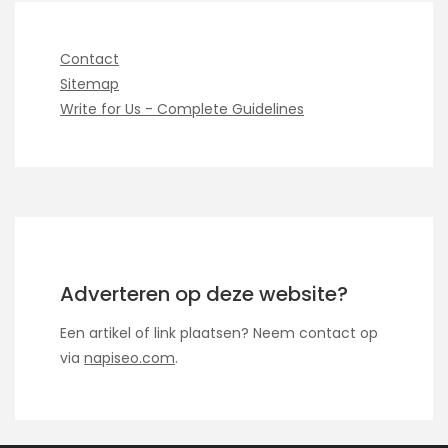
Contact
Sitemap
Write for Us - Complete Guidelines
Adverteren op deze website?
Een artikel of link plaatsen? Neem contact op
via
napiseo.com
.