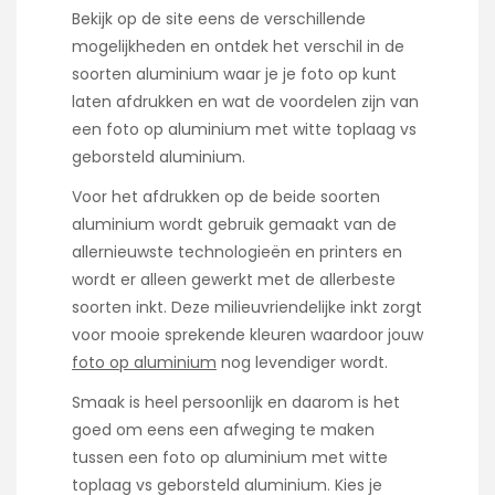
Bekijk op de site eens de verschillende
mogelijkheden en ontdek het verschil in de
soorten aluminium waar je je foto op kunt
laten afdrukken en wat de voordelen zijn van
een foto op aluminium met witte toplaag vs
geborsteld aluminium.
Voor het afdrukken op de beide soorten
aluminium wordt gebruik gemaakt van de
allernieuwste technologieën en printers en
wordt er alleen gewerkt met de allerbeste
soorten inkt. Deze milieuvriendelijke inkt zorgt
voor mooie sprekende kleuren waardoor jouw
foto op aluminium
nog levendiger wordt.
Smaak is heel persoonlijk en daarom is het
goed om eens een afweging te maken
tussen een foto op aluminium met witte
toplaag vs geborsteld aluminium. Kies je