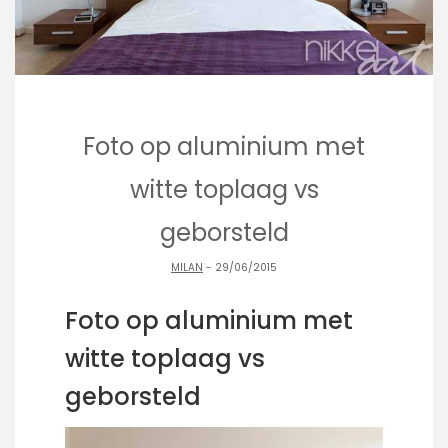
Foto op aluminium met
witte toplaag vs
geborsteld
MILAN
- 29/06/2015
Foto op aluminium met
witte toplaag vs
geborsteld