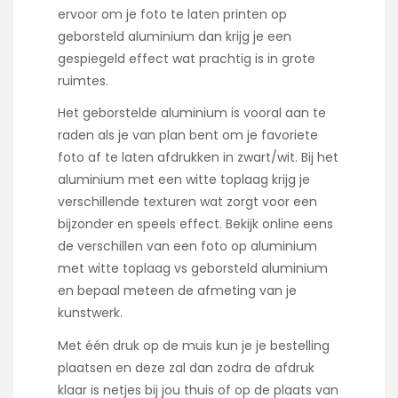
ervoor om je foto te laten printen op
geborsteld aluminium dan krijg je een
gespiegeld effect wat prachtig is in grote
ruimtes.
Het geborstelde aluminium is vooral aan te
raden als je van plan bent om je favoriete
foto af te laten afdrukken in zwart/wit. Bij het
aluminium met een witte toplaag krijg je
verschillende texturen wat zorgt voor een
bijzonder en speels effect. Bekijk online eens
de verschillen van een foto op aluminium
met witte toplaag vs geborsteld aluminium
en bepaal meteen de afmeting van je
kunstwerk.
Met één druk op de muis kun je je bestelling
plaatsen en deze zal dan zodra de afdruk
klaar is netjes bij jou thuis of op de plaats van