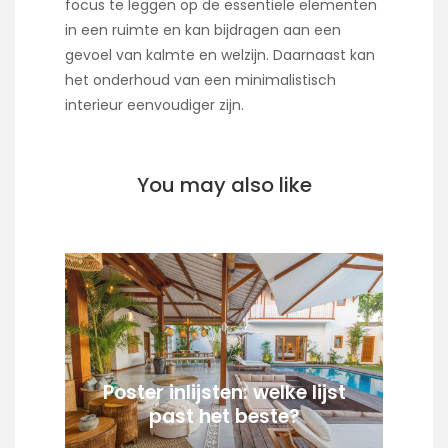
focus te leggen op de essentiële elementen
in een ruimte en kan bijdragen aan een
gevoel van kalmte en welzijn. Daarnaast kan
het onderhoud van een minimalistisch
interieur eenvoudiger zijn.
You may also like
Poster inlijsten: welke lijst
past het beste?