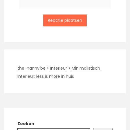
the-nanny.be
>
Interieur
>
Minimalistisch
interieur: less is more in huis
Zoeken