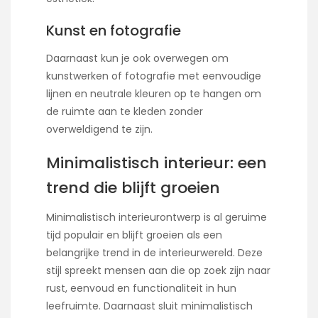
Kunst en fotografie
Daarnaast kun je ook overwegen om
kunstwerken of fotografie met eenvoudige
lijnen en neutrale kleuren op te hangen om
de ruimte aan te kleden zonder
overweldigend te zijn.
Minimalistisch interieur: een
trend die blijft groeien
Minimalistisch interieurontwerp is al geruime
tijd populair en blijft groeien als een
belangrijke trend in de interieurwereld. Deze
stijl spreekt mensen aan die op zoek zijn naar
rust, eenvoud en functionaliteit in hun
leefruimte. Daarnaast sluit minimalistisch