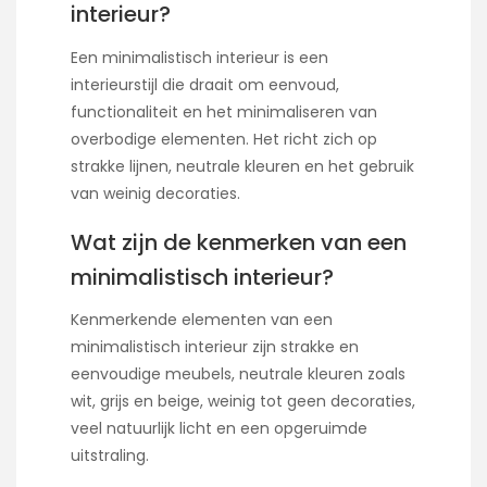
interieur?
Een minimalistisch interieur is een
interieurstijl die draait om eenvoud,
functionaliteit en het minimaliseren van
overbodige elementen. Het richt zich op
strakke lijnen, neutrale kleuren en het gebruik
van weinig decoraties.
Wat zijn de kenmerken van een
minimalistisch interieur?
Kenmerkende elementen van een
minimalistisch interieur zijn strakke en
eenvoudige meubels, neutrale kleuren zoals
wit, grijs en beige, weinig tot geen decoraties,
veel natuurlijk licht en een opgeruimde
uitstraling.