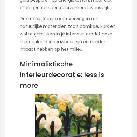
bijdragen aan een duurzamere levensstijl.
Daarnaast kun je ook overwegen om
natuurlijke materialen zoals bamboe, kurk en
wol te gebruiken in je interieur, omdat deze
materialen hernieuwbaar zijn en minder
impact hebben op het milieu.
Minimalistische
interieurdecoratie: less is
more