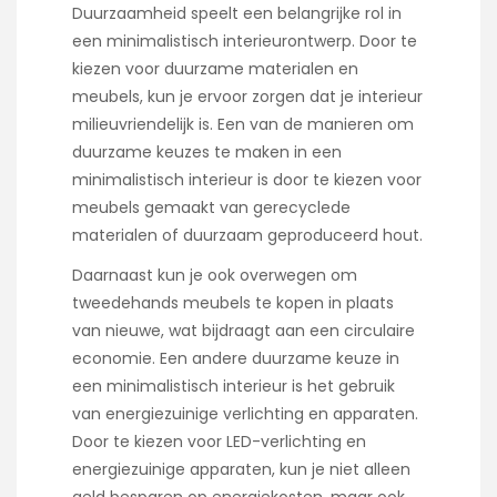
Duurzaamheid speelt een belangrijke rol in
een minimalistisch interieurontwerp. Door te
kiezen voor duurzame materialen en
meubels, kun je ervoor zorgen dat je interieur
milieuvriendelijk is. Een van de manieren om
duurzame keuzes te maken in een
minimalistisch interieur is door te kiezen voor
meubels gemaakt van gerecyclede
materialen of duurzaam geproduceerd hout.
Daarnaast kun je ook overwegen om
tweedehands meubels te kopen in plaats
van nieuwe, wat bijdraagt aan een circulaire
economie. Een andere duurzame keuze in
een minimalistisch interieur is het gebruik
van energiezuinige verlichting en apparaten.
Door te kiezen voor LED-verlichting en
energiezuinige apparaten, kun je niet alleen
geld besparen op energiekosten, maar ook