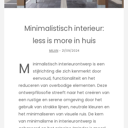
Minimalistisch interieur:
less is more in huis
MILAN
- 21/09/2024
M
inimalistisch interieurontwerp is een
stijlrichting die zich kenmerkt door
eenvoud, functionaliteit en het
reduceren van overbodige elementen. Deze
ontwerpfilosofie streeft naar het creëren van
een rustige en serene omgeving door het
gebruik van strakke lijnen, neutrale kleuren en
het minimaliseren van visuele ruis. De kern
van minimalisme in interieurontwerp is