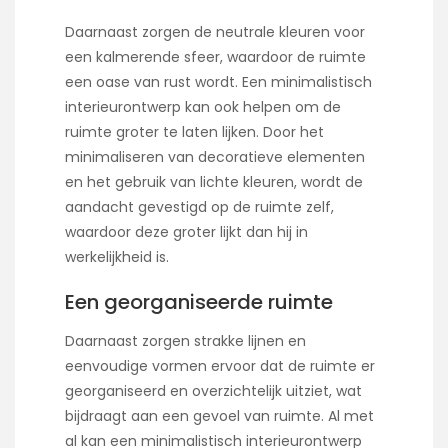
Daarnaast zorgen de neutrale kleuren voor
een kalmerende sfeer, waardoor de ruimte
een oase van rust wordt. Een minimalistisch
interieurontwerp kan ook helpen om de
ruimte groter te laten lijken. Door het
minimaliseren van decoratieve elementen
en het gebruik van lichte kleuren, wordt de
aandacht gevestigd op de ruimte zelf,
waardoor deze groter lijkt dan hij in
werkelijkheid is.
Een georganiseerde ruimte
Daarnaast zorgen strakke lijnen en
eenvoudige vormen ervoor dat de ruimte er
georganiseerd en overzichtelijk uitziet, wat
bijdraagt aan een gevoel van ruimte. Al met
al kan een minimalistisch interieurontwerp