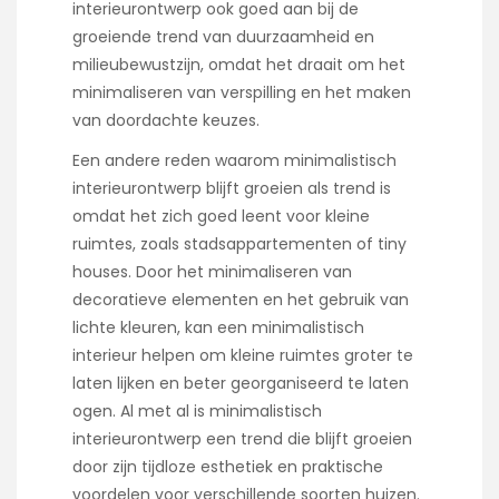
interieurontwerp ook goed aan bij de
groeiende trend van duurzaamheid en
milieubewustzijn, omdat het draait om het
minimaliseren van verspilling en het maken
van doordachte keuzes.
Een andere reden waarom minimalistisch
interieurontwerp blijft groeien als trend is
omdat het zich goed leent voor kleine
ruimtes, zoals stadsappartementen of tiny
houses. Door het minimaliseren van
decoratieve elementen en het gebruik van
lichte kleuren, kan een minimalistisch
interieur helpen om kleine ruimtes groter te
laten lijken en beter georganiseerd te laten
ogen. Al met al is minimalistisch
interieurontwerp een trend die blijft groeien
door zijn tijdloze esthetiek en praktische
voordelen voor verschillende soorten huizen.