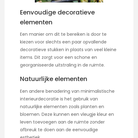
Eenvoudige decoratieve
elementen
Een manier om dit te bereiken is door te
kiezen voor slechts een paar opvallende
decoratieve stukken in plaats van veel kleine
items. Dit zorgt voor een schone en
georganiseerde uitstraling in de ruimte.
Natuurlijke elementen
Een andere benadering van minimalistische
interieurdecoratie is het gebruik van
natuurlijke elementen zoals planten en
bloemen. Deze kunnen een vleugje kleur en
leven toevoegen aan de ruimte zonder
afbreuk te doen aan de eenvoudige
esthetiek.