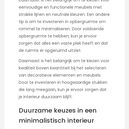
eenvoudige en functionele meubels met
strakke lijnen en neutrale kleuren. Een andere
tip is om te investeren in opbergruimte om
rommel te minimaliseren. Door voldoende
opbergruimte te hebben, kun je ervoor
zorgen dat alles een vaste plek heeft en dat
de ruimte er opgeruimd uitziet.
Daarnaast is het belangrijk om te kiezen voor
kwaliteit boven kwantiteit bij het selecteren
van decoratieve elementen en meubels.
Door te investeren in hoogwaardige stukken
die lang meegaan, kun je ervoor zorgen dat
je interieur duurzaam blijft.
Duurzame keuzes in een
minimalistisch interieur