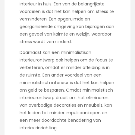
interieur in huis. Een van de belangrijkste
voordelen is dat het kan helpen om stress te
verminderen. Een opgeruimde en
georganiseerde omgeving kan bijdragen aan
een gevoel van kalmte en welzijn, waardoor
stress wordt verminderd.
Daarnaast kan een minimalistisch
interieurontwerp ook helpen om de focus te
verbeteren, omdat er minder afleiding is in
de ruimte. Een ander voordeel van een
minimalistisch interieur is dat het kan helpen
om geld te besparen. Omdat minimalistisch
interieurontwerp draait om het elimineren
van overbodige decoraties en meubels, kan
het leiden tot minder impulsaankopen en
een meer doordachte benadering van
interieurinrichting.