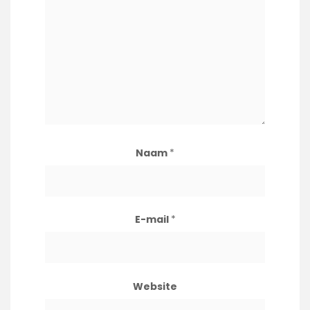
Naam
*
E-mail
*
Website