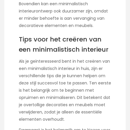
Bovendien kan een minimalistisch
interieurontwerp ook duurzamer zijn, omdat
er minder behoefte is aan vervanging van
decoratieve elementen en meubels.
Tips voor het creëren van
een minimalistisch interieur
Als je geïnteresseerd bent in het creëren van
een minimalistisch interieur in huis, zijn er
verschillende tips die je kunnen helpen om
deze stijl succesvol toe te passen. Ten eerste
is het belangrijk om te beginnen met
opruimen en minimaliseren. Dit betekent dat
je overtollige decoraties en meubels moet
verwijderen, zodat je alleen de essentiële
elementen overhoudt.
Daarnaast is het belangrijk om te kiezen voor