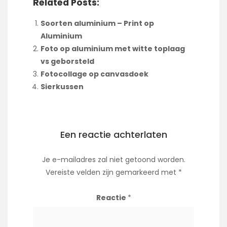
Related Posts:
Soorten aluminium – Print op
Aluminium
Foto op aluminium met witte toplaag
vs geborsteld
Fotocollage op canvasdoek
Sierkussen
Een reactie achterlaten
Je e-mailadres zal niet getoond worden.
Vereiste velden zijn gemarkeerd met
*
Reactie
*