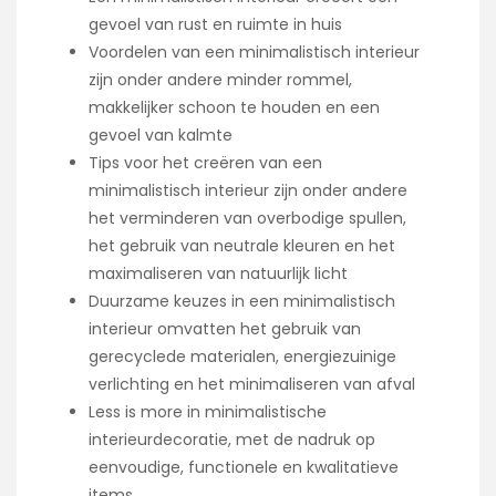
gevoel van rust en ruimte in huis
Voordelen van een minimalistisch interieur
zijn onder andere minder rommel,
makkelijker schoon te houden en een
gevoel van kalmte
Tips voor het creëren van een
minimalistisch interieur zijn onder andere
het verminderen van overbodige spullen,
het gebruik van neutrale kleuren en het
maximaliseren van natuurlijk licht
Duurzame keuzes in een minimalistisch
interieur omvatten het gebruik van
gerecyclede materialen, energiezuinige
verlichting en het minimaliseren van afval
Less is more in minimalistische
interieurdecoratie, met de nadruk op
eenvoudige, functionele en kwalitatieve
items