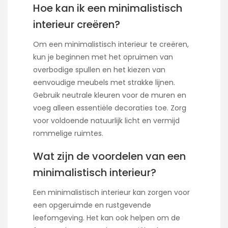
Hoe kan ik een minimalistisch
interieur creëren?
Om een minimalistisch interieur te creëren,
kun je beginnen met het opruimen van
overbodige spullen en het kiezen van
eenvoudige meubels met strakke lijnen.
Gebruik neutrale kleuren voor de muren en
voeg alleen essentiële decoraties toe. Zorg
voor voldoende natuurlijk licht en vermijd
rommelige ruimtes.
Wat zijn de voordelen van een
minimalistisch interieur?
Een minimalistisch interieur kan zorgen voor
een opgeruimde en rustgevende
leefomgeving. Het kan ook helpen om de