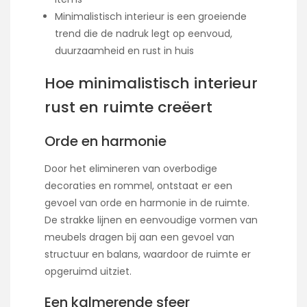
Minimalistisch interieur is een groeiende
trend die de nadruk legt op eenvoud,
duurzaamheid en rust in huis
Hoe minimalistisch interieur
rust en ruimte creëert
Orde en harmonie
Door het elimineren van overbodige
decoraties en rommel, ontstaat er een
gevoel van orde en harmonie in de ruimte.
De strakke lijnen en eenvoudige vormen van
meubels dragen bij aan een gevoel van
structuur en balans, waardoor de ruimte er
opgeruimd uitziet.
Een kalmerende sfeer