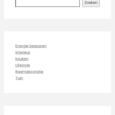
Zoeken
Energie besparen
Interieur
Keuken
Lifestyle
Raamdecoratie
Tuin