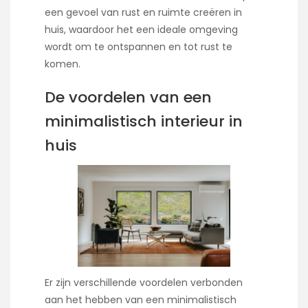
een gevoel van rust en ruimte creëren in
huis, waardoor het een ideale omgeving
wordt om te ontspannen en tot rust te
komen.
De voordelen van een
minimalistisch interieur in
huis
Er zijn verschillende voordelen verbonden
aan het hebben van een minimalistisch