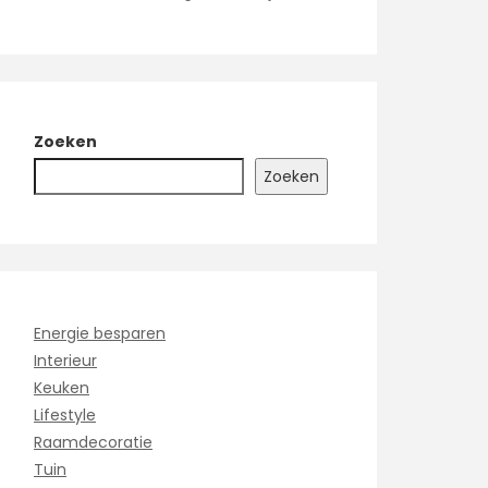
Zoeken
Zoeken
Energie besparen
Interieur
Keuken
Lifestyle
Raamdecoratie
Tuin