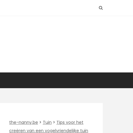
the-nanny.be
>
Tuin
>
Tips voor het
creëren van een vogelvriendelijke tuin