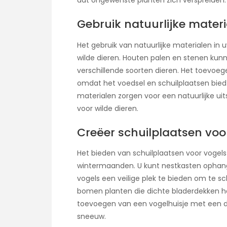
Gebruik natuurlijke materi
Het gebruik van natuurlijke materialen in 
wilde dieren. Houten palen en stenen kunn
verschillende soorten dieren. Het toevoe
omdat het voedsel en schuilplaatsen biedt 
materialen zorgen voor een natuurlijke u
voor wilde dieren.
Creëer schuilplaatsen voo
Het bieden van schuilplaatsen voor vogels 
wintermaanden. U kunt nestkasten ophang
vogels een veilige plek te bieden om te s
bomen planten die dichte bladerdekken h
toevoegen van een vogelhuisje met een d
sneeuw.