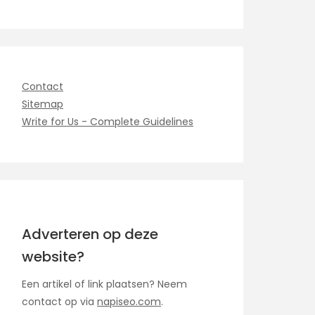
Contact
Sitemap
Write for Us - Complete Guidelines
Adverteren op deze
website?
Een artikel of link plaatsen? Neem
contact op via
napiseo.com
.