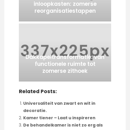
inloopkasten: zomerse
reorganisatiestappen
Dakkapeltransformatie: van
functionele ruimte tot
zomerse zithoek
Related Posts:
Universaliteit van zwart en wit in
decoratie.
Kamer tiener – Laat u inspireren
De behandelkamer is niet zo erg als