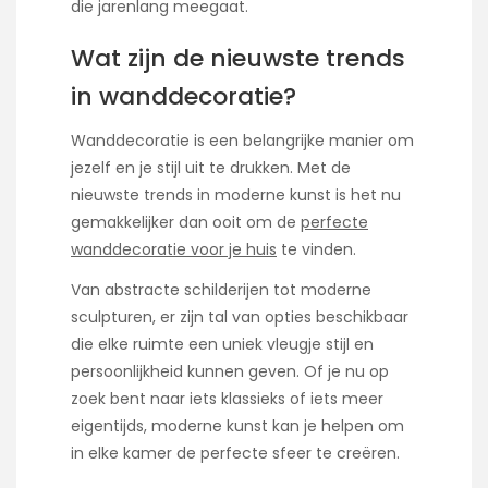
die jarenlang meegaat.
Wat zijn de nieuwste trends
in wanddecoratie?
Wanddecoratie is een belangrijke manier om
jezelf en je stijl uit te drukken. Met de
nieuwste trends in moderne kunst is het nu
gemakkelijker dan ooit om de
perfecte
wanddecoratie voor je huis
te vinden.
Van abstracte schilderijen tot moderne
sculpturen, er zijn tal van opties beschikbaar
die elke ruimte een uniek vleugje stijl en
persoonlijkheid kunnen geven. Of je nu op
zoek bent naar iets klassieks of iets meer
eigentijds, moderne kunst kan je helpen om
in elke kamer de perfecte sfeer te creëren.