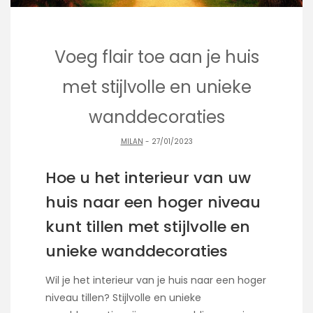
Voeg flair toe aan je huis
met stijlvolle en unieke
wanddecoraties
MILAN
- 27/01/2023
Hoe u het interieur van uw
huis naar een hoger niveau
kunt tillen met stijlvolle en
unieke wanddecoraties
Wil je het interieur van je huis naar een hoger
niveau tillen? Stijlvolle en unieke