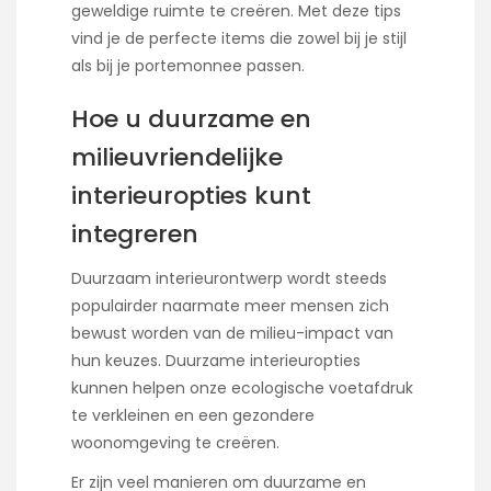
geweldige ruimte te creëren. Met deze tips
vind je de perfecte items die zowel bij je stijl
als bij je portemonnee passen.
Hoe u duurzame en
milieuvriendelijke
interieuropties kunt
integreren
Duurzaam interieurontwerp wordt steeds
populairder naarmate meer mensen zich
bewust worden van de milieu-impact van
hun keuzes. Duurzame interieuropties
kunnen helpen onze ecologische voetafdruk
te verkleinen en een gezondere
woonomgeving te creëren.
Er zijn veel manieren om duurzame en