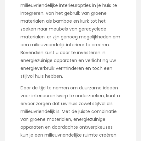
milieuvriendelijke interieuropties in je huis te
integreren. Van het gebruik van groene
materialen als bamboe en kurk tot het
zoeken naar meubels van gerecyclede
materialen, er zijn genoeg mogelijkheden om
een milieuvriendelijk interieur te creëren.
Bovendien kunt u door te investeren in
energiezuinige apparaten en verlichting uw
energieverbruik verminderen en toch een
stijlvol huis hebben.
Door de tijd te nemen om duurzame ideeën
voor interieurontwerp te onderzoeken, kunt u
ervoor zorgen dat uw huis zowel stijlvol als
milieuvriendelijk is. Met de juiste combinatie
van groene materialen, energiezuinige
apparaten en doordachte ontwerpkeuzes
kun je een milieuvriendelijke ruimte creëren