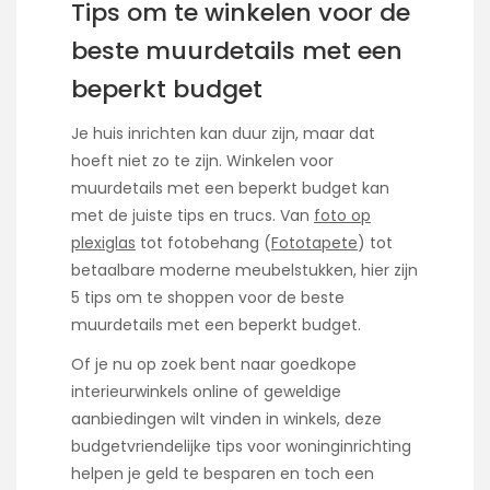
Tips om te winkelen voor de
beste muurdetails met een
beperkt budget
Je huis inrichten kan duur zijn, maar dat
hoeft niet zo te zijn. Winkelen voor
muurdetails met een beperkt budget kan
met de juiste tips en trucs. Van
foto op
plexiglas
tot fotobehang (
Fototapete
) tot
betaalbare moderne meubelstukken, hier zijn
5 tips om te shoppen voor de beste
muurdetails met een beperkt budget.
Of je nu op zoek bent naar goedkope
interieurwinkels online of geweldige
aanbiedingen wilt vinden in winkels, deze
budgetvriendelijke tips voor woninginrichting
helpen je geld te besparen en toch een