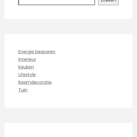
Zoeken
Energie besparen
Interieur
Keuken
Lifestyle
Raamdecoratie
Tuin