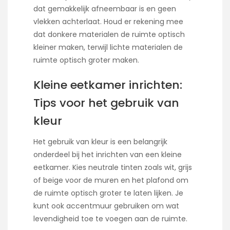
dat gemakkelijk afneembaar is en geen
vlekken achterlaat. Houd er rekening mee
dat donkere materialen de ruimte optisch
kleiner maken, terwijl lichte materialen de
ruimte optisch groter maken.
Kleine eetkamer inrichten:
Tips voor het gebruik van
kleur
Het gebruik van kleur is een belangrijk
onderdeel bij het inrichten van een kleine
eetkamer. Kies neutrale tinten zoals wit, grijs
of beige voor de muren en het plafond om
de ruimte optisch groter te laten lijken. Je
kunt ook accentmuur gebruiken om wat
levendigheid toe te voegen aan de ruimte.