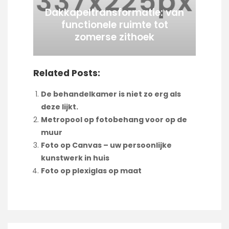
Dakkapeltransformatie: van
functionele ruimte tot
zomerse zithoek
Related Posts:
De behandelkamer is niet zo erg als
deze lijkt.
Metropool op fotobehang voor op de
muur
Foto op Canvas – uw persoonlijke
kunstwerk in huis
Foto op plexiglas op maat