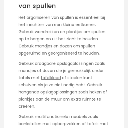
van spullen
Het organiseren van spullen is essentieel bij
het inrichten van een kleine eetkamer.
Gebruik wandrekken en plankjes om spullen
op te bergen en uit het zicht te houden.
Gebruik mandjes en dozen om spullen
opgeruimd en georganiseerd te houden.
Gebruik draagbare opslagoplossingen zoals
mandjes of dozen die je gemakkelijk onder
tafels met
tafelkleed
of stoelen kunt
schuiven als je ze niet nodig hebt. Gebruik
hangende opslagoplossingen zoals haken of
plankjes aan de muur om extra ruimte te
creëren.
Gebruik multifunctionele meubels zoals
bankstellen met opbergvakken of tafels met