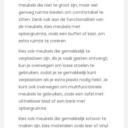
meubels die niet te groot zijn, maar wel
genoeg ruimte bieden om comfortabel te
zitten. Denk ook aan de functionaliteit van
de meubels. Kies meubels met
opbergruimte, zoals een buffet of kast, om
extra ruimte te creëren.
Kies ook meubels die gemakkelijk te
verplaatsen zijn. Als je vaak gasten ontvangt,
kun je overwegen om losse stoelen te
gebruiken, zodat je ze gemakkelijk kunt
verplaatsen als je extra plaats nodig hebt. Je
kunt ook overwegen om multifunctionele
meubels te gebruiken, zoals een tafel met
uittrekbaar blad of een bank met
opbergruimte.
Kies ook meubels die gemakkelijk schoon te
maken zijn. Kies materialen zoals leer of vinyl