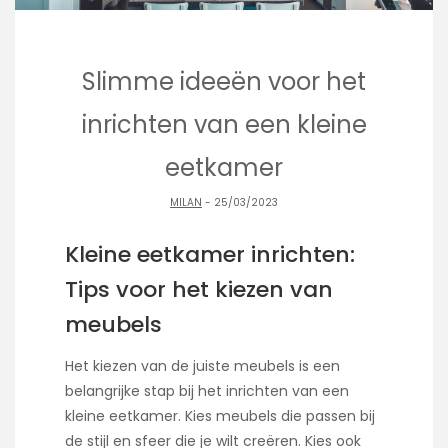
Slimme ideeën voor het
inrichten van een kleine
eetkamer
MILAN
- 25/03/2023
Kleine eetkamer inrichten:
Tips voor het kiezen van
meubels
Het kiezen van de juiste meubels is een
belangrijke stap bij het inrichten van een
kleine eetkamer. Kies meubels die passen bij
de stijl en sfeer die je wilt creëren. Kies ook