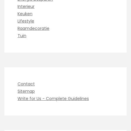
Interieur
Keuken
Lifestyle
Raamdecoratie
Tuin
Contact
Sitemap
Write for Us - Complete Guidelines