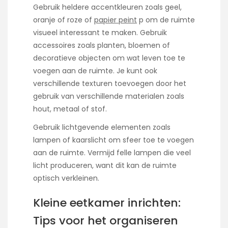
Gebruik heldere accentkleuren zoals geel,
oranje of roze of
papier peint
p om de ruimte
visueel interessant te maken. Gebruik
accessoires zoals planten, bloemen of
decoratieve objecten om wat leven toe te
voegen aan de ruimte. Je kunt ook
verschillende texturen toevoegen door het
gebruik van verschillende materialen zoals
hout, metaal of stof.
Gebruik lichtgevende elementen zoals
lampen of kaarslicht om sfeer toe te voegen
aan de ruimte. Vermijd felle lampen die veel
licht produceren, want dit kan de ruimte
optisch verkleinen.
Kleine eetkamer inrichten:
Tips voor het organiseren