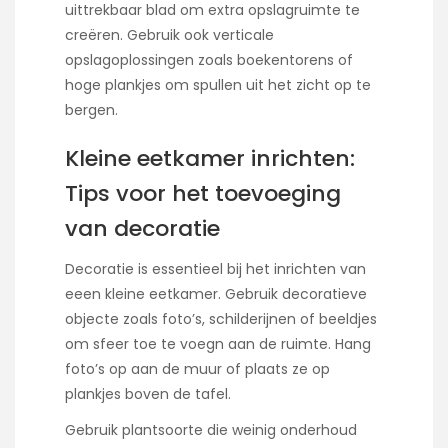
uittrekbaar blad om extra opslagruimte te
creëren. Gebruik ook verticale
opslagoplossingen zoals boekentorens of
hoge plankjes om spullen uit het zicht op te
bergen.
Kleine eetkamer inrichten:
Tips voor het toevoeging
van decoratie
Decoratie is essentieel bij het inrichten van
eeen kleine eetkamer. Gebruik decoratieve
objecte zoals foto’s, schilderijnen of beeldjes
om sfeer toe te voegn aan de ruimte. Hang
foto’s op aan de muur of plaats ze op
plankjes boven de tafel.
Gebruik plantsoorte die weinig onderhoud