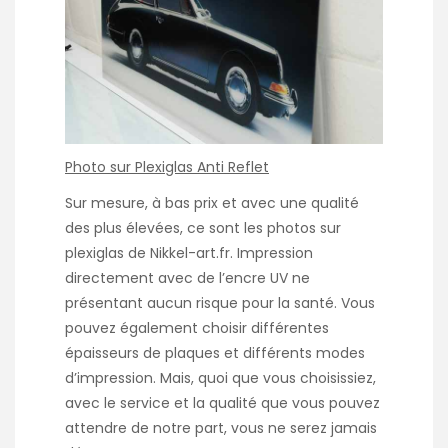
Photo sur Plexiglas Anti Reflet
Sur mesure, à bas prix et avec une qualité
des plus élevées, ce sont les photos sur
plexiglas de Nikkel-art.fr. Impression
directement avec de l’encre UV ne
présentant aucun risque pour la santé. Vous
pouvez également choisir différentes
épaisseurs de plaques et différents modes
d’impression. Mais, quoi que vous choisissiez,
avec le service et la qualité que vous pouvez
attendre de notre part, vous ne serez jamais