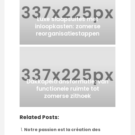
Luxe slaapsuites met
inloopkasten: zomerse
reorganisatiestappen
Dakkapeltransformatie: van
functionele ruimte tot
zomerse zithoek
Related Posts:
Notre passion est la création des