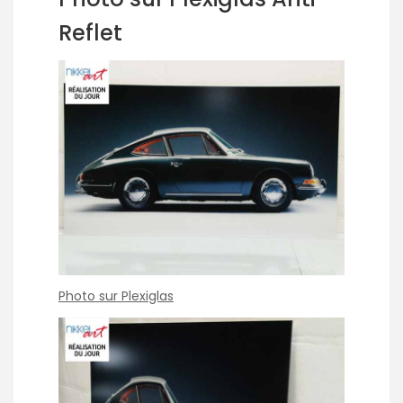
Reflet
Photo sur Plexiglas