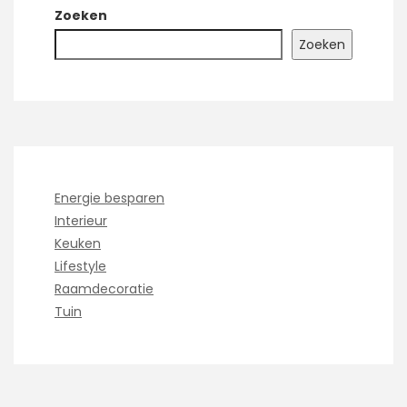
Zoeken
Zoeken
Energie besparen
Interieur
Keuken
Lifestyle
Raamdecoratie
Tuin