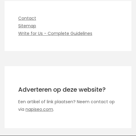
Contact
Sitemap
Write for Us - Complete Guidelines
Adverteren op deze website?
Een artikel of link plaatsen? Neem contact op
via
napiseo.com
.