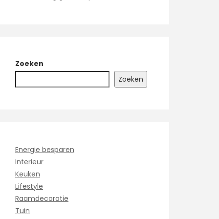
Zoeken
Zoeken
Energie besparen
Interieur
Keuken
Lifestyle
Raamdecoratie
Tuin